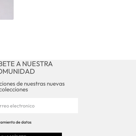
BETE A NUESTRA
OMUNIDAD
aciones de nuestras nuevas
colecciones
atamiento de datos