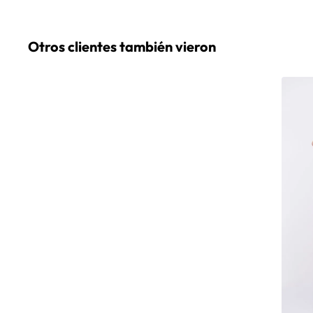
Otros clientes también vieron