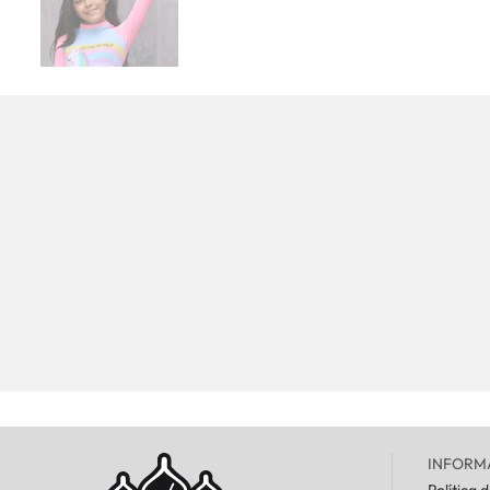
INFORM