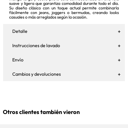
suave y ligera que garantiza comodidad durante todo el día.
Su diseño clásico con un toque actual permite combinarla
fácilmente con jeans, joggers o bermudas, creando looks
casuales o más arreglados según la ocasión.
Detalle
Instrucciones de lavado
Envío
Cambios y devoluciones
Otros clientes también vieron