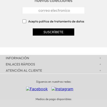
nuevas colecciones
Acepto politica de tratamiento de datos
INFORMACIÓN
+
ENLACES RÁPIDOS
+
ATENCIÓN AL CLIENTE
+
Síguenos en nuestras redes:
Medios de pago disponibles: