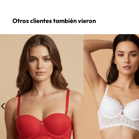
Otros clientes también vieron