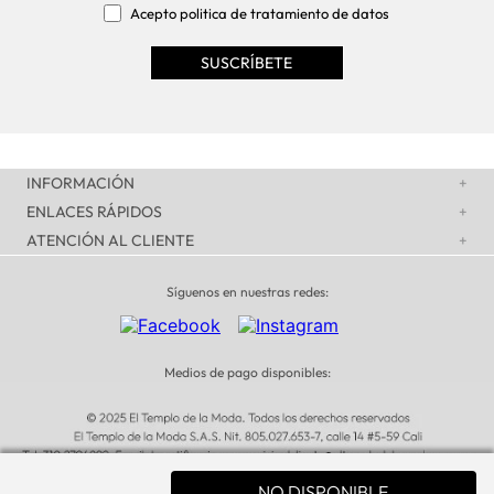
Acepto politica de tratamiento de datos
INFORMACIÓN
+
ENLACES RÁPIDOS
+
ATENCIÓN AL CLIENTE
+
Síguenos en nuestras redes:
Medios de pago disponibles:
NO DISPONIBLE