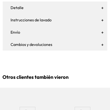
Detalle
Instrucciones de lavado
Envío
Cambios y devoluciones
Otros clientes también vieron