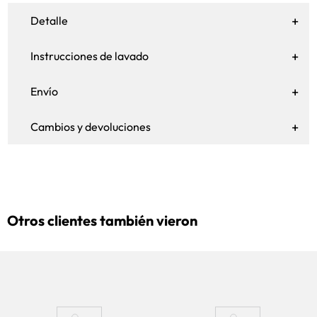
Detalle
Instrucciones de lavado
Envío
Cambios y devoluciones
Otros clientes también vieron