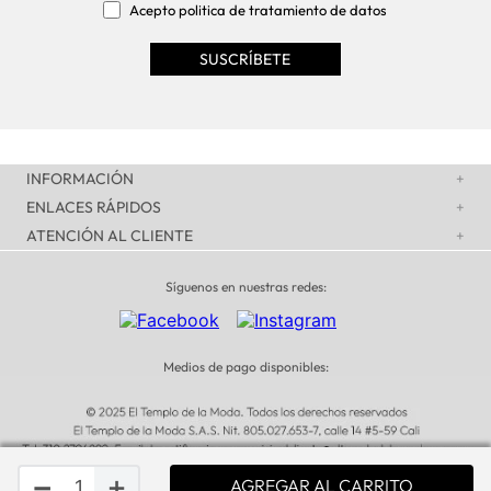
Acepto politica de tratamiento de datos
INFORMACIÓN
+
ENLACES RÁPIDOS
+
ATENCIÓN AL CLIENTE
+
Síguenos en nuestras redes:
Medios de pago disponibles:
－
＋
AGREGAR AL CARRITO