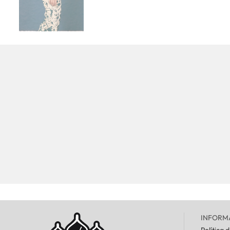
INFORM