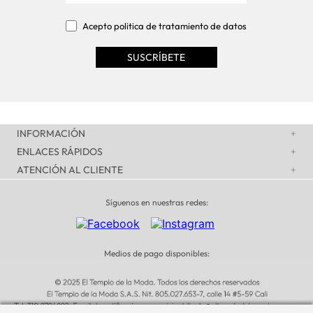
Acepto politica de tratamiento de datos
INFORMACIÓN
+
ENLACES RÁPIDOS
+
ATENCIÓN AL CLIENTE
+
Síguenos en nuestras redes:
Medios de pago disponibles: