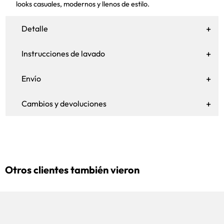
looks casuales, modernos y llenos de estilo.
Detalle
Instrucciones de lavado
Envío
Cambios y devoluciones
Otros clientes también vieron