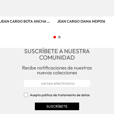
JEAN CARGO BOTA ANCHA 
JEAN CARGO DAMA MDP016
DAMA P12003
SUSCRÍBETE A NUESTRA
COMUNIDAD
Recibe notificaciones de nuestras
nuevas colecciones
Acepto politica de tratamiento de datos