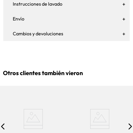
Instrucciones de lavado
Envío
Cambios y devoluciones
Otros clientes también vieron