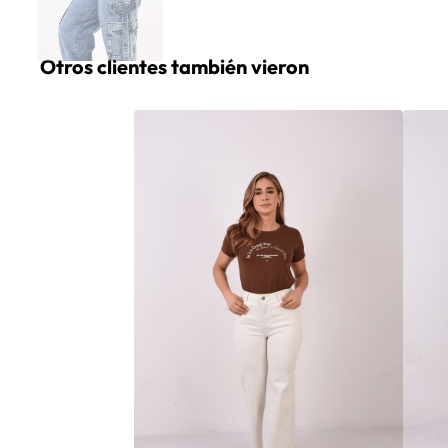
Otros clientes también vieron