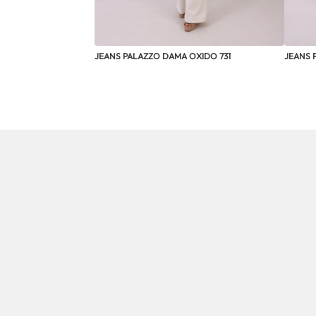
JEANS PALAZZO DAMA OXIDO 731
JEANS 