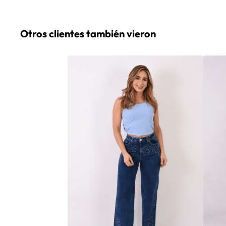
Otros clientes también vieron