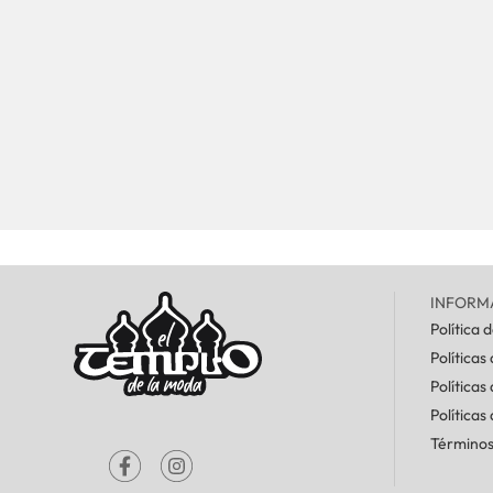
INFORM
Política 
Políticas
Políticas
Políticas
Términos