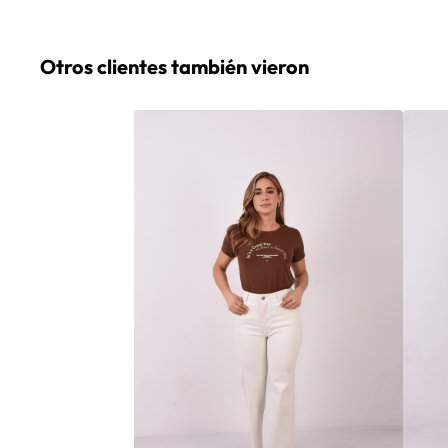
Otros clientes también vieron