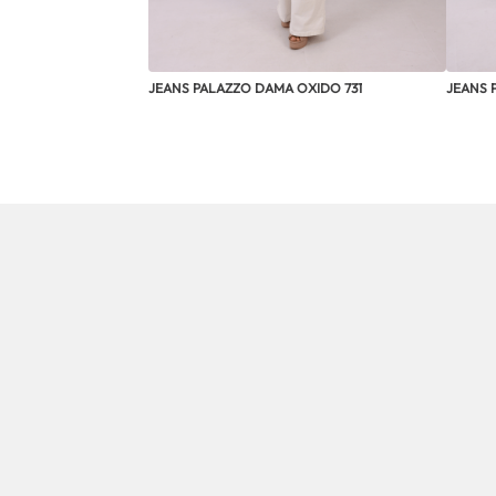
JEANS PALAZZO DAMA OXIDO 731
JEANS 