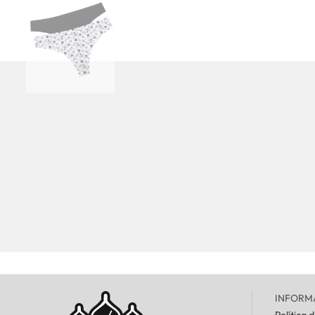
INFORM