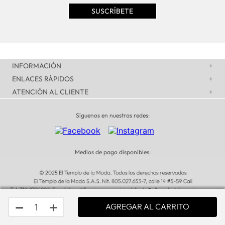
INFORMACIÓN
+
ENLACES RÁPIDOS
+
ATENCIÓN AL CLIENTE
+
Síguenos en nuestras redes:
Medios de pago disponibles:
－
＋
AGREGAR AL CARRITO