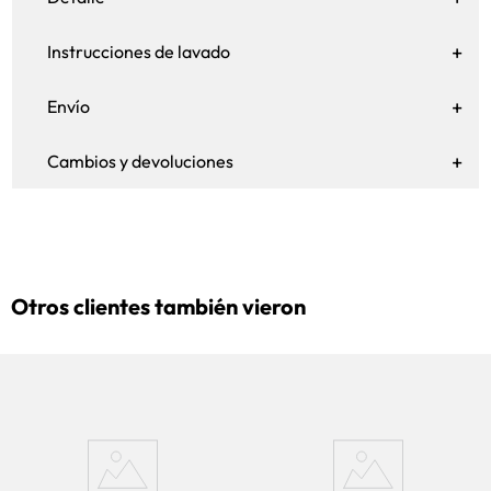
Instrucciones de lavado
Envío
Cambios y devoluciones
Otros clientes también vieron