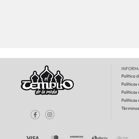
INFORM
Política 
Políticas
Políticas
Políticas
Términos