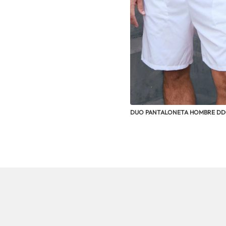
DUO PANTALONETA HOMBRE DD