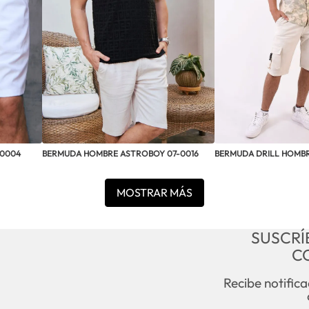
0004
BERMUDA HOMBRE ASTROBOY 07-0016
BERMUDA DRILL HOMBR
MOSTRAR MÁS
SUSCRÍ
C
Recibe notific