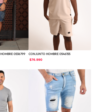
HOMBRE 0536799
CONJUNTO HOMBRE 0546155
$
76
.
990