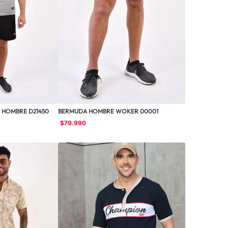
 HOMBRE D21450
BERMUDA HOMBRE WOKER 00001
$
79
.
990